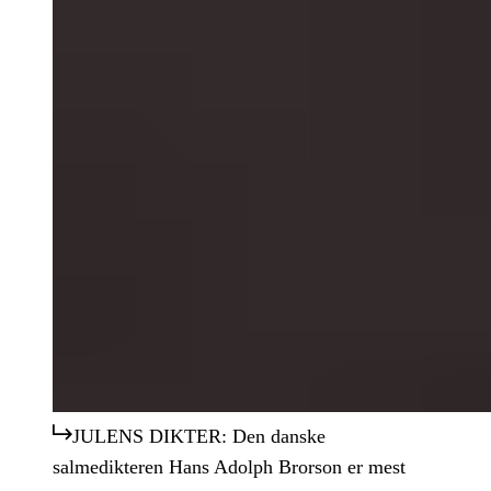
JULENS DIKTER: Den danske
salmedikteren Hans Adolph Brorson er mest