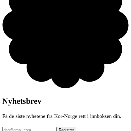
Nyhetsbrev
Få de siste nyhetene fra Kor-Norge rett i innboksen din.
Registrer