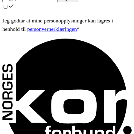
Jeg godtar at mine personopplysninger kan lagres i
henhold til
personvernerklæringen
*