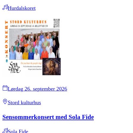
Hurdalskoret
Lørdag 26. september 2026
Stord kulturhus
Sensommerkonsert med Sola Fide
Sola Fide