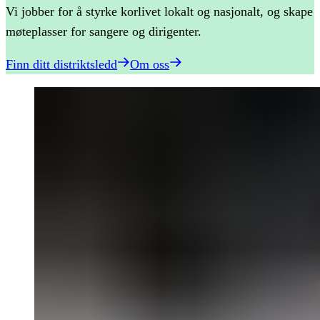
Vi jobber for å styrke korlivet lokalt og nasjonalt, og skape
møteplasser for sangere og dirigenter.
Finn ditt distriktsledd
Om oss