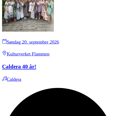
Søndag 20. september 2026
Kulturverket Flammen
Caldera 40 år!
Caldera