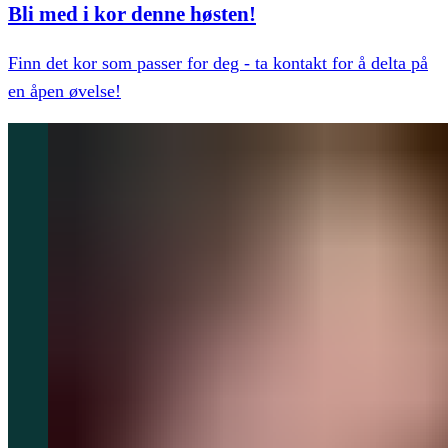
Bli med i kor denne høsten!
Finn det kor som passer for deg - ta kontakt for å delta på
en åpen øvelse!