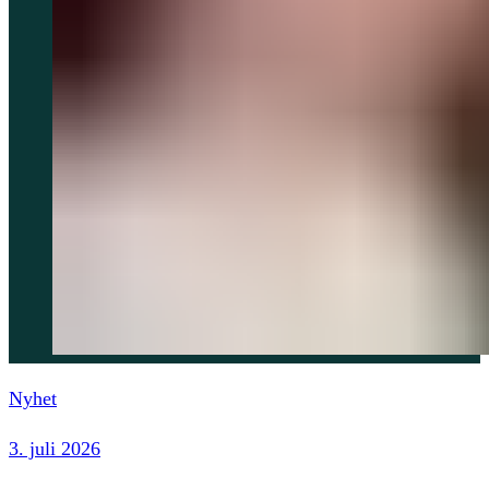
Nyhet
3. juli 2026