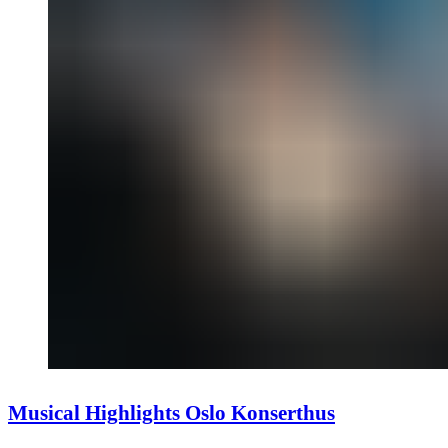
Musical Highlights Oslo Konserthus