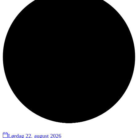
Lørdag 22. august 2026