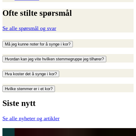
Ofte
stilte
spørsmål
Se alle spørsmål og svar
Må jeg kunne noter for å synge i kor?
Hvordan kan jeg vite hvilken stemmegruppe jeg tilhører?
Hva koster det å synge i kor?
Hvilke stemmer er i et kor?
Siste
nytt
Se alle
nyheter og artikler