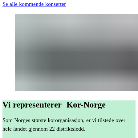
Se alle kommende konserter
Vi
representerer Kor-Norge
Som Norges største kororganisasjon, er vi tilstede over
hele landet gjennom 22 distriktsledd.