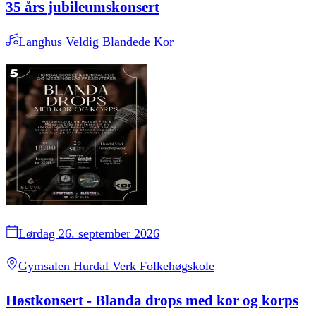
35 års jubileumskonsert
Langhus Veldig Blandede Kor
Lørdag 26. september 2026
Gymsalen Hurdal Verk Folkehøgskole
Høstkonsert - Blanda drops med kor og korps