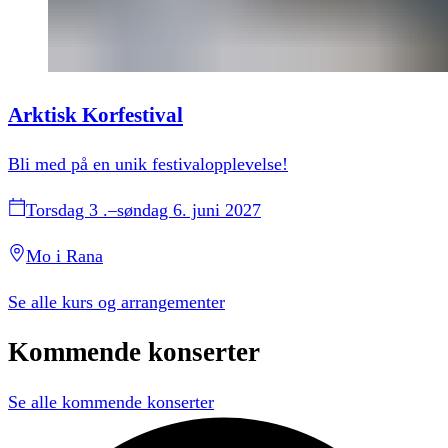
Arktisk Korfestival
Bli med på en unik festivalopplevelse!
Torsdag 3 .–søndag 6. juni 2027
Mo i Rana
Se alle
kurs og arrangementer
Kommende
konserter
Se alle kommende konserter