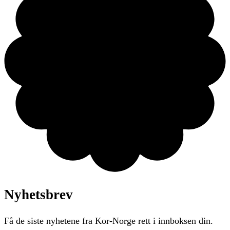
Nyhetsbrev
Få de siste nyhetene fra Kor-Norge rett i innboksen din.