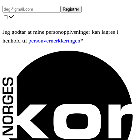
Registrer
Jeg godtar at mine personopplysninger kan lagres i
henhold til
personvernerklæringen
*