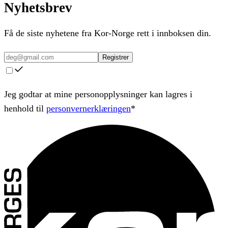
Nyhetsbrev
Få de siste nyhetene fra Kor-Norge rett i innboksen din.
Registrer
Jeg godtar at mine personopplysninger kan lagres i
henhold til
personvernerklæringen
*