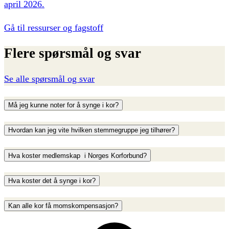
april 2026.
Gå til ressurser og fagstoff
Flere
spørsmål
og
svar
Se alle spørsmål og svar
Må jeg kunne noter for å synge i kor?
Hvordan kan jeg vite hvilken stemmegruppe jeg tilhører?
Hva koster medlemskap i Norges Korforbund?
Hva koster det å synge i kor?
Kan alle kor få momskompensasjon?