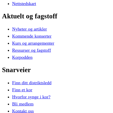
Nettstedskart
Aktuelt
og
fagstoff
Nyheter og artikler
Kommende konserter
Kurs og arrangementer
Ressurser og fagstoff
Korpodden
Snarveier
Finn ditt distriktsledd
Finn et kor
Hvorfor synge i kor?
Bli medlem
Kontakt oss