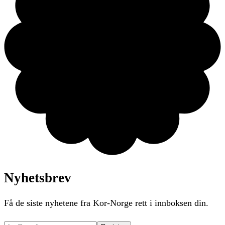
Nyhetsbrev
Få de siste nyhetene fra Kor-Norge rett i innboksen din.