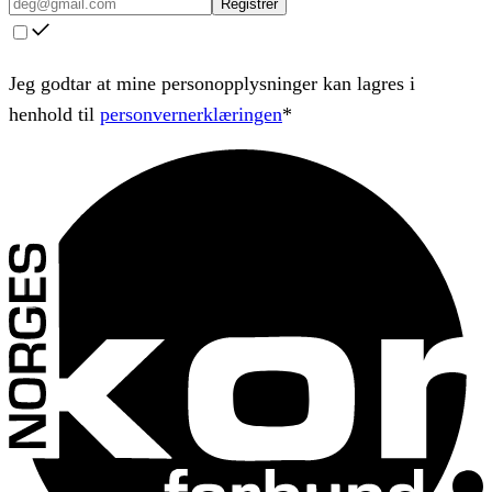
Registrer
Jeg godtar at mine personopplysninger kan lagres i
henhold til
personvernerklæringen
*