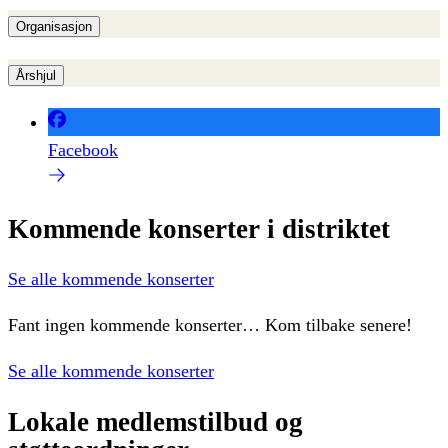
Organisasjon
Årshjul
Facebook
Kommende
konserter
i
distriktet
Se alle kommende konserter
Fant ingen kommende konserter… Kom tilbake senere!
Se alle kommende konserter
Lokale
medlemstilbud
og