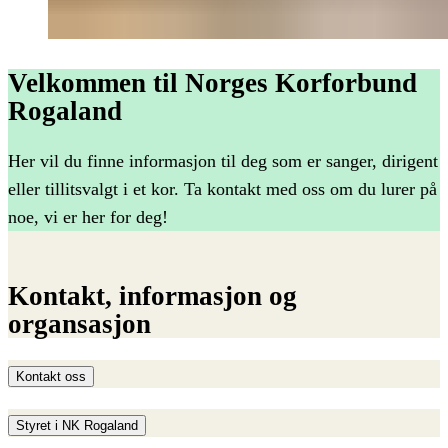
Velkommen til Norges Korforbund
Rogaland
Her vil du finne informasjon til deg som er sanger, dirigent
eller tillitsvalgt i et kor. Ta kontakt med oss om du lurer på
noe, vi er her for deg!
Kontakt,
informasjon
og
organsasjon
Kontakt oss
Styret i NK Rogaland