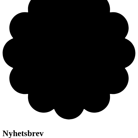
Nyhetsbrev