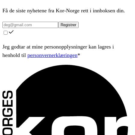
Få de siste nyhetene fra Kor-Norge rett i innboksen din.
Registrer
Jeg godtar at mine personopplysninger kan lagres i
henhold til
personvernerklæringen
*