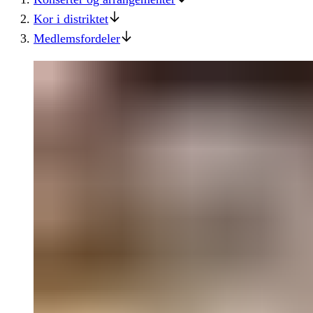
Kor i distriktet
Medlemsfordeler