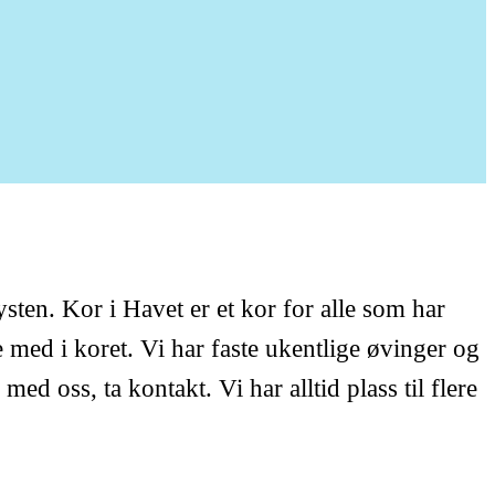
ten. Kor i Havet er et kor for alle som har
re med i koret. Vi har faste ukentlige øvinger og
 oss, ta kontakt. Vi har alltid plass til flere