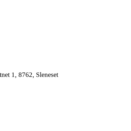
tnet 1, 8762, Sleneset