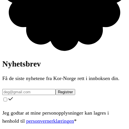
Nyhetsbrev
Få de siste nyhetene fra Kor-Norge rett i innboksen din.
Registrer
Jeg godtar at mine personopplysninger kan lagres i
henhold til
personvernerklæringen
*