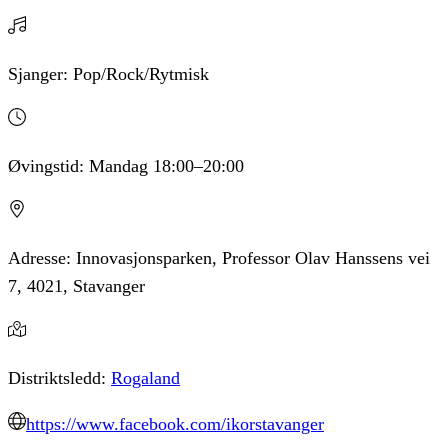
Sjanger:
Pop/Rock/Rytmisk
Øvingstid:
Mandag
18:00
–20:00
Adresse:
Innovasjonsparken, Professor Olav Hanssens vei
7, 4021, Stavanger
Distriktsledd:
Rogaland
https://www.facebook.com/ikorstavanger