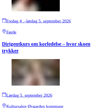
Fredag 4 .–lørdag 5. september 2026
Førde
Dirigentkurs om korledelse – hvor skoen
trykker
Lørdag 5. september 2026
Kultursalen Øygarden kommune