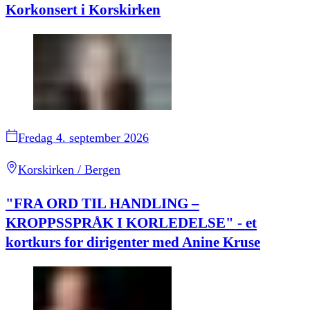
Korkonsert i Korskirken
Fredag 4. september 2026
Korskirken / Bergen
"FRA ORD TIL HANDLING –
KROPPSSPRÅK I KORLEDELSE" - et
kortkurs for dirigenter med Anine Kruse