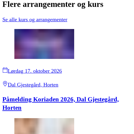
Flere
arrangementer
og
kurs
Se alle
kurs og arrangementer
Lørdag 17. oktober 2026
Dal Gjestegård, Horten
Påmelding Koriaden 2026, Dal Gjestegård,
Horten