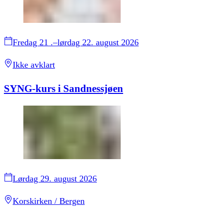
Fredag 21 .–lørdag 22. august 2026
Ikke avklart
SYNG-kurs i Sandnessjøen
Lørdag 29. august 2026
Korskirken / Bergen