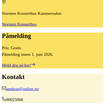
Stormen Konserthus Kammersalen
Stormen Konserthus
Påmelding
Pris: Gratis
Påmelding innen 1. juni 2026.
Meld deg på her!
Kontakt
annkrin@online.no
90025068