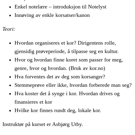
Enkel notelære – introduksjon til Notelyst
Innøving av enkle korsatser/kanon
Teori:
Hvordan organiseres et kor? Dirigentens rolle,
gjensidig prøveperiode, å tilpasse seg en kultur.
Hvor og hvordan finne koret som passer for meg,
genre, hvor og hvordan. (Bruk av kor.no)
Hva forventes det av deg som korsanger?
Stemmeprøve eller ikke, hvordan forberede man seg?
Hva koster det å synge i kor. Hvordan drives og
finansieres et kor
Hvilke kor finnes rundt deg, lokale kor.
Instruktør på kurset er Asbjørg Utby.