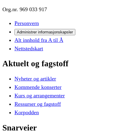
Org.nr.
969 033 917
Personvern
Administrer informasjonskapsler
Alt innhold fra A til Å
Nettstedskart
Aktuelt
og
fagstoff
Nyheter og artikler
Kommende konserter
Kurs og arrangementer
Ressurser og fagstoff
Korpodden
Snarveier