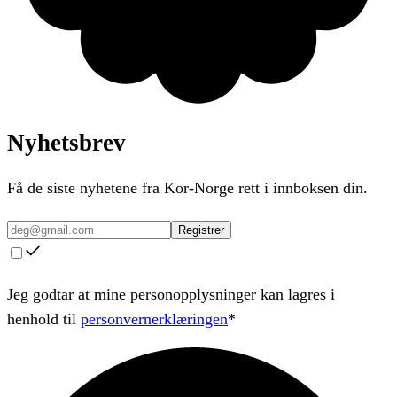
Nyhetsbrev
Få de siste nyhetene fra Kor-Norge rett i innboksen din.
Registrer
Jeg godtar at mine personopplysninger kan lagres i
henhold til
personvernerklæringen
*