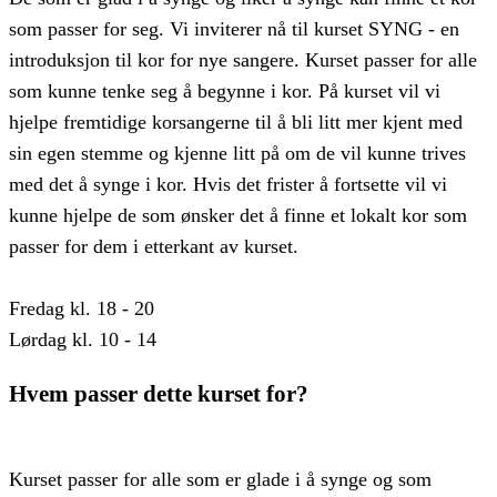
som passer for seg. Vi inviterer nå til kurset SYNG - en
introduksjon til kor for nye sangere. Kurset passer for alle
som kunne tenke seg å begynne i kor. På kurset vil vi
hjelpe fremtidige korsangerne til å bli litt mer kjent med
sin egen stemme og kjenne litt på om de vil kunne trives
med det å synge i kor. Hvis det frister å fortsette vil vi
kunne hjelpe de som ønsker det å finne et lokalt kor som
passer for dem i etterkant av kurset.
Fredag kl. 18 - 20
Lørdag kl. 10 - 14
Hvem passer dette kurset for?
Kurset passer for alle som er glade i å synge og som