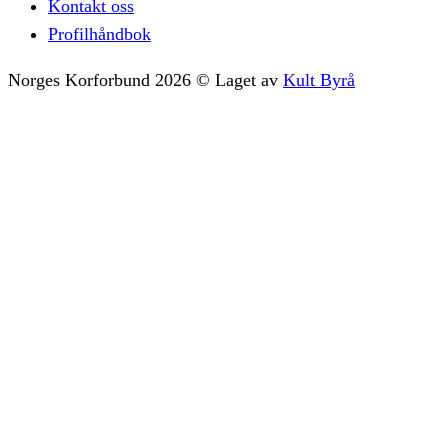
Kontakt oss
Profilhåndbok
Norges Korforbund
2026
©
Laget av
Kult Byrå