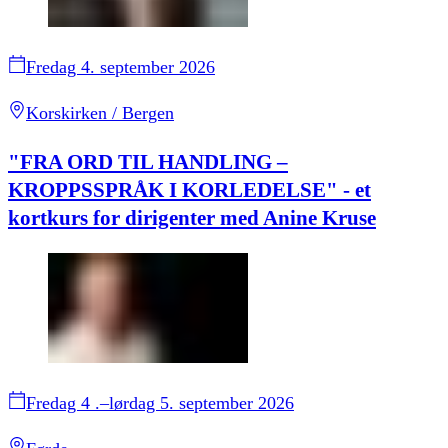
Fredag 4. september 2026
Korskirken / Bergen
"FRA ORD TIL HANDLING –
KROPPSSPRÅK I KORLEDELSE" - et
kortkurs for dirigenter med Anine Kruse
Fredag 4 .–lørdag 5. september 2026