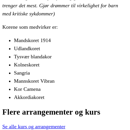
trenger det mest. Gjør drømmer til virkelighet for barn
med kritiske sykdommer)
Korene som medvirker er:
Mandskoret 1914
Udlandkoret
Tysvær blandakor
Kolneskoret
Sangria
Mannskoret Vibran
Kor Camena
Akkordiakoret
Flere
arrangementer
og
kurs
Se alle
kurs og arrangementer