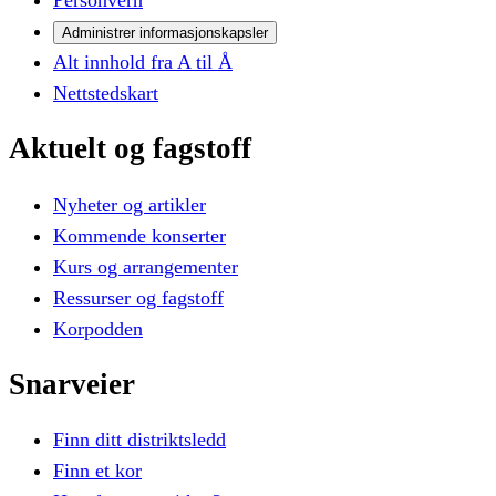
Administrer informasjonskapsler
Alt innhold fra A til Å
Nettstedskart
Aktuelt
og
fagstoff
Nyheter og artikler
Kommende konserter
Kurs og arrangementer
Ressurser og fagstoff
Korpodden
Snarveier
Finn ditt distriktsledd
Finn et kor