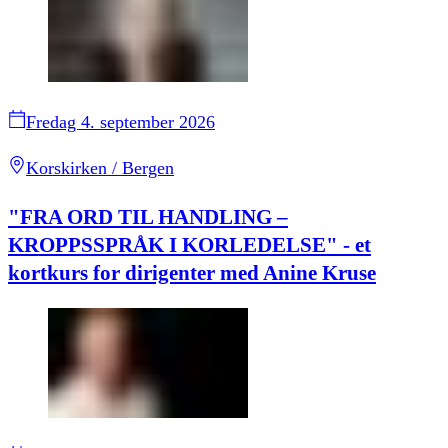
Fredag 4. september 2026
Korskirken / Bergen
"FRA ORD TIL HANDLING –
KROPPSSPRÅK I KORLEDELSE" - et
kortkurs for dirigenter med Anine Kruse