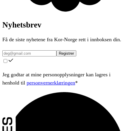
Nyhetsbrev
Få de siste nyhetene fra Kor-Norge rett i innboksen din.
Registrer
Jeg godtar at mine personopplysninger kan lagres i
henhold til
personvernerklæringen
*