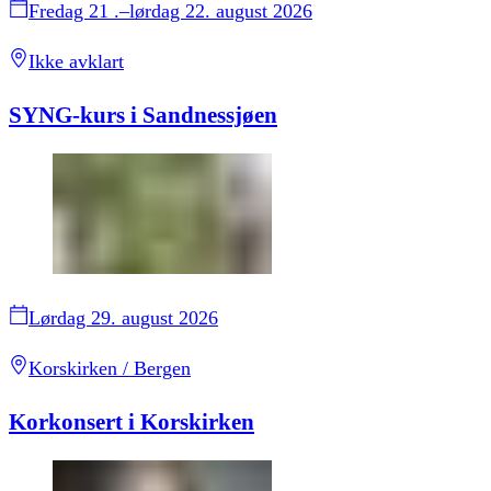
Fredag 21 .–lørdag 22. august 2026
Ikke avklart
SYNG-kurs i Sandnessjøen
Lørdag 29. august 2026
Korskirken / Bergen
Korkonsert i Korskirken