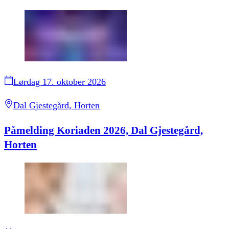
Lørdag 17. oktober 2026
Dal Gjestegård, Horten
Påmelding Koriaden 2026, Dal Gjestegård,
Horten