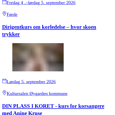
Fredag 4 .–lørdag 5. september 2026
Førde
Dirigentkurs om korledelse – hvor skoen
trykker
Lørdag 5. september 2026
Kultursalen Øygarden kommune
DIN PLASS I KORET - kurs for korsangere
med Anine Kruse