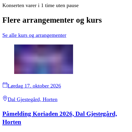
Konserten varer i 1 time uten pause
Flere
arrangementer
og
kurs
Se alle
kurs og arrangementer
Lørdag 17. oktober 2026
Dal Gjestegård, Horten
Påmelding Koriaden 2026, Dal Gjestegård,
Horten