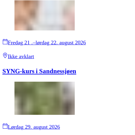
Fredag 21 .–lørdag 22. august 2026
Ikke avklart
SYNG-kurs i Sandnessjøen
Lørdag 29. august 2026