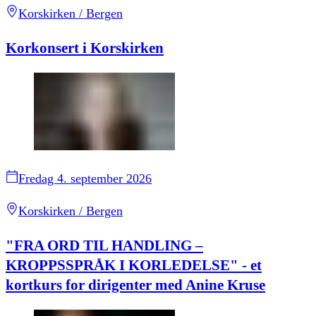
Korskirken / Bergen
Korkonsert i Korskirken
Fredag 4. september 2026
Korskirken / Bergen
"FRA ORD TIL HANDLING –
KROPPSSPRÅK I KORLEDELSE" - et
kortkurs for dirigenter med Anine Kruse