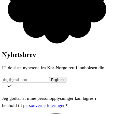
Nyhetsbrev
Få de siste nyhetene fra Kor-Norge rett i innboksen din.
Registrer
Jeg godtar at mine personopplysninger kan lagres i
henhold til
personvernerklæringen
*