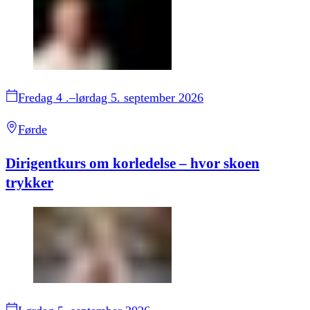
Fredag 4 .–lørdag 5. september 2026
Førde
Dirigentkurs om korledelse – hvor skoen
trykker