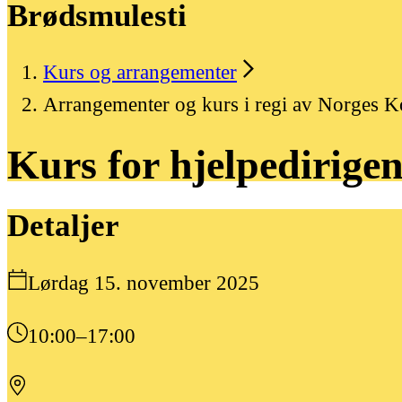
Brødsmulesti
Kurs og arrangementer
Arrangementer og kurs i regi av Norges 
Kurs
for
hjelpedirigen
Detaljer
Lørdag 15. november 2025
10:00
–17:00