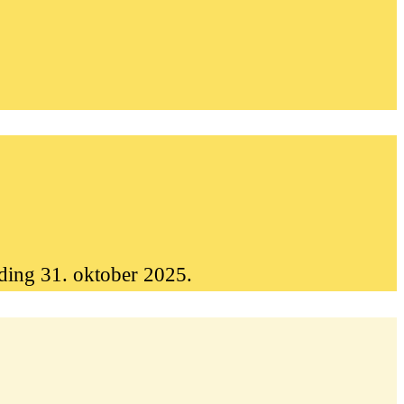
lding 31. oktober 2025.