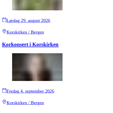
Lørdag 29. august 2026
Korskirken / Bergen
Korkonsert i Korskirken
Fredag 4. september 2026
Korskirken / Bergen