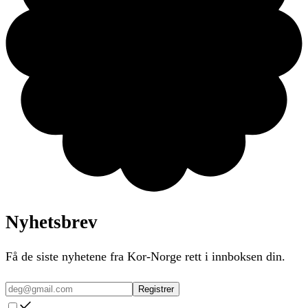
Nyhetsbrev
Få de siste nyhetene fra Kor-Norge rett i innboksen din.
Registrer