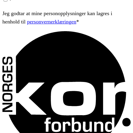
Jeg godtar at mine personopplysninger kan lagres i
henhold til
personvernerklæringen
*