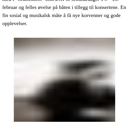
februar og felles øvelse på båten i tillegg til konsertene. En
fin sosial og musikalsk måte å få nye korvenner og gode
opplevelser.