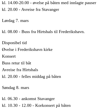
kl. 14.00-20.00 - øvelse på båten med innlagte pauser
kl. 20.00 - Avreise fra Stavanger
Lørdag 7. mars
​kl. 08.00 - Buss fra Hirtshals til Frederikshavn.
Disponibel tid
Øvelse i Frederikshavn kirke
Konsert
Buss retur til båt
Avreise fra Hirtshals
kl. 20.00 - felles middag på båten
​Søndag 8. mars
​kl. 06.30 - ankomst Stavanger
kl. 10.30 - 12.00 - Korkonsert på båten