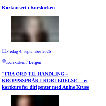
Korkonsert i Korskirken
Fredag 4. september 2026
Korskirken / Bergen
"FRA ORD TIL HANDLING –
KROPPSSPRÅK I KORLEDELSE" - et
kortkurs for dirigenter med Anine Kruse