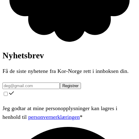
Nyhetsbrev
Få de siste nyhetene fra Kor-Norge rett i innboksen din.
Registrer
Jeg godtar at mine personopplysninger kan lagres i
henhold til
personvernerklæringen
*