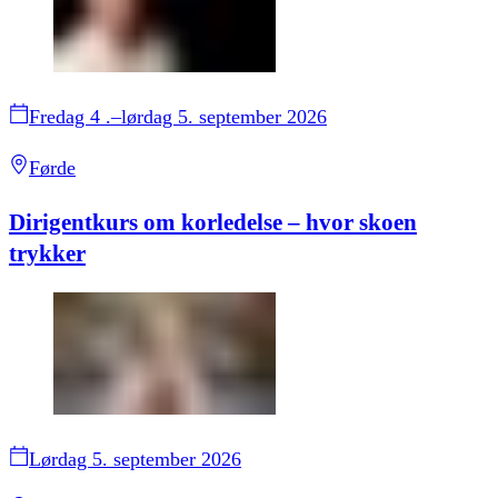
Fredag 4 .–lørdag 5. september 2026
Førde
Dirigentkurs om korledelse – hvor skoen
trykker
Lørdag 5. september 2026