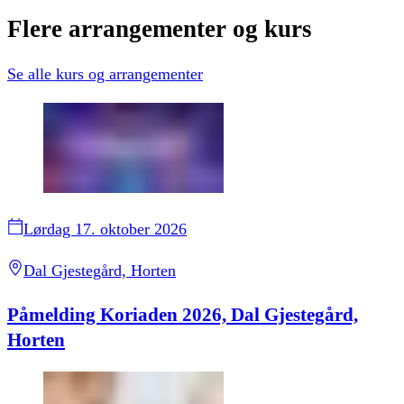
Flere
arrangementer
og
kurs
Se alle
kurs og arrangementer
Lørdag 17. oktober 2026
Dal Gjestegård, Horten
Påmelding Koriaden 2026, Dal Gjestegård,
Horten