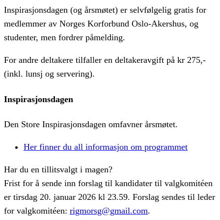
Inspirasjonsdagen (og årsmøtet) er selvfølgelig gratis for
medlemmer av Norges Korforbund Oslo-Akershus, og
studenter, men fordrer påmelding.
For andre deltakere tilfaller en deltakeravgift på kr 275,-
(inkl. lunsj og servering).
Inspirasjonsdagen
Den Store Inspirasjonsdagen omfavner årsmøtet.
Her finner du all informasjon om programmet
Har du en tillitsvalgt i magen?
Frist for å sende inn forslag til kandidater til valgkomitéen
er tirsdag 20. januar 2026 kl 23.59. Forslag sendes til leder
for valgkomitéen:
rigmorsg@gmail.com
.