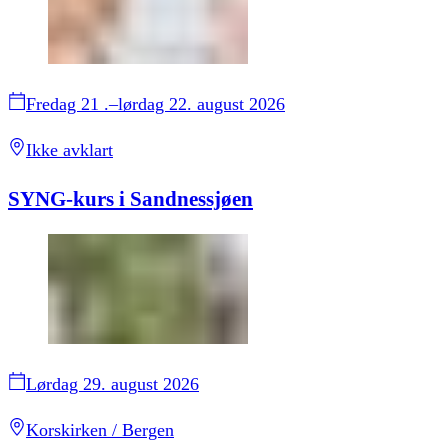
Fredag 21 .–lørdag 22. august 2026
Ikke avklart
SYNG-kurs i Sandnessjøen
Lørdag 29. august 2026
Korskirken / Bergen