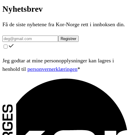
Nyhetsbrev
Få de siste nyhetene fra Kor-Norge rett i innboksen din.
Registrer
Jeg godtar at mine personopplysninger kan lagres i
henhold til
personvernerklæringen
*