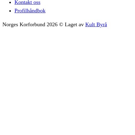
Kontakt oss
Profilhåndbok
Norges Korforbund
2026
©
Laget av
Kult Byrå