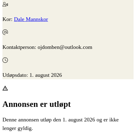
Kor:
Dale Mannskor
Kontaktperson:
ojdomben@outlook.com
Utløpsdato:
1. august 2026
Annonsen er utløpt
Denne annonsen utløp den 1. august 2026 og er ikke
lenger gyldig.