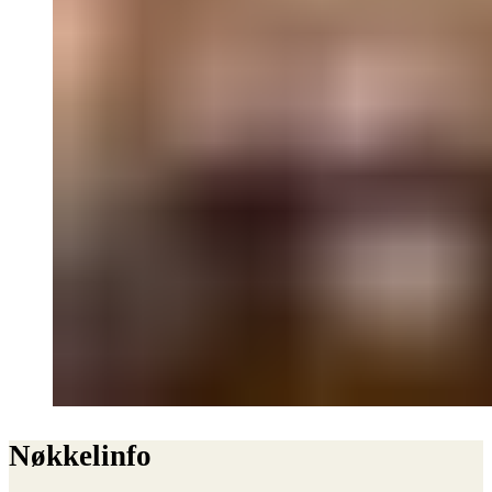
Nøkkelinfo