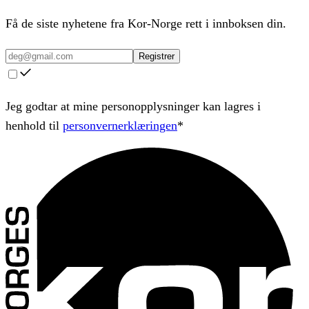
Få de siste nyhetene fra Kor-Norge rett i innboksen din.
Registrer
Jeg godtar at mine personopplysninger kan lagres i
henhold til
personvernerklæringen
*