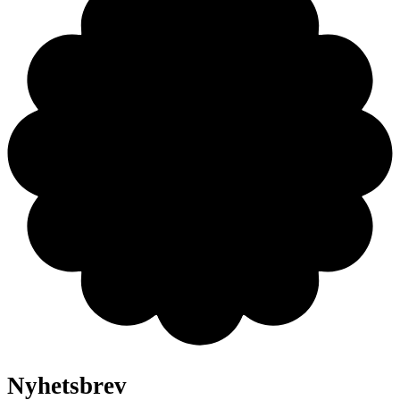
Nyhetsbrev