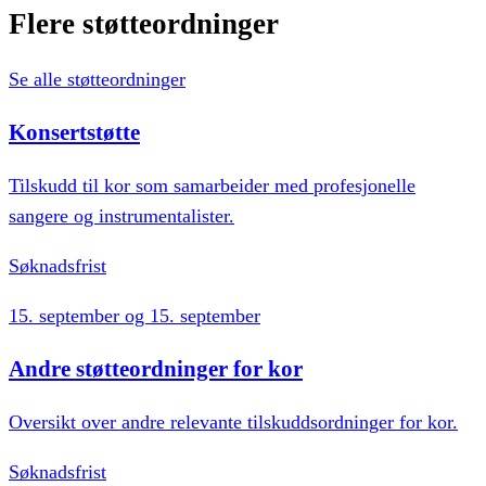
Flere
støtteordninger
Se alle støtteordninger
Konsertstøtte
Tilskudd til kor som samarbeider med profesjonelle
sangere og instrumentalister.
Søknadsfrist
15. september og 15. september
Andre støtteordninger for kor
Oversikt over andre relevante tilskuddsordninger for kor.
Søknadsfrist