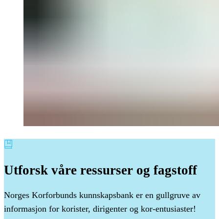
Utforsk
våre
ressurser
og
fagstoff
Norges Korforbunds kunnskapsbank er en gullgruve av
informasjon for korister, dirigenter og kor-entusiaster!