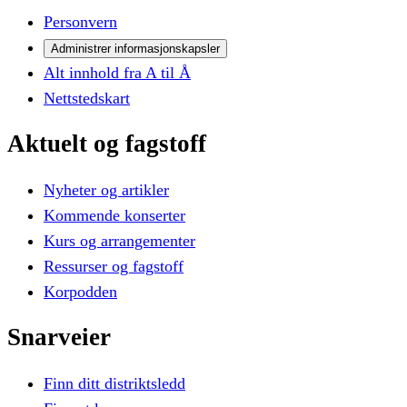
Personvern
Administrer informasjonskapsler
Alt innhold fra A til Å
Nettstedskart
Aktuelt
og
fagstoff
Nyheter og artikler
Kommende konserter
Kurs og arrangementer
Ressurser og fagstoff
Korpodden
Snarveier
Finn ditt distriktsledd