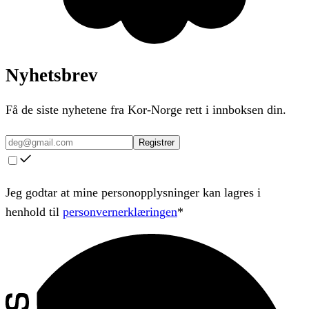
Nyhetsbrev
Få de siste nyhetene fra Kor-Norge rett i innboksen din.
Registrer
Jeg godtar at mine personopplysninger kan lagres i
henhold til
personvernerklæringen
*