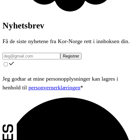
Nyhetsbrev
Få de siste nyhetene fra Kor-Norge rett i innboksen din.
Registrer
Jeg godtar at mine personopplysninger kan lagres i
henhold til
personvernerklæringen
*