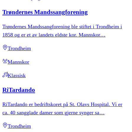
Trøndernes
Mandssangforening
Trøndernes Mandssangforening ble stiftet i Trondheim i
1858 og er et av landets eldste kor. Mannskor
…
Trondheim
Mannskor
Klassisk
RiTardando
RiTardando er bedriftskoret på St. Olavs Hospital. Vi er
ca. 40 sangglade damer som gjerne synger sa
…
Trondheim