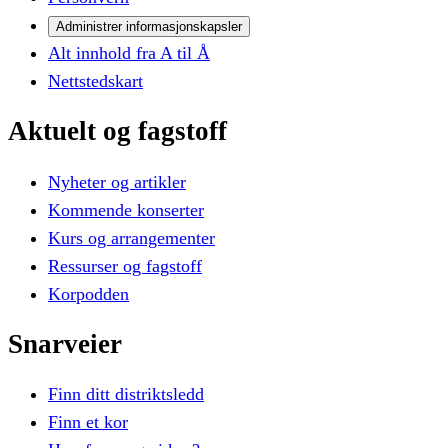
Administrer informasjonskapsler
Alt innhold fra A til Å
Nettstedskart
Aktuelt
og
fagstoff
Nyheter og artikler
Kommende konserter
Kurs og arrangementer
Ressurser og fagstoff
Korpodden
Snarveier
Finn ditt distriktsledd
Finn et kor