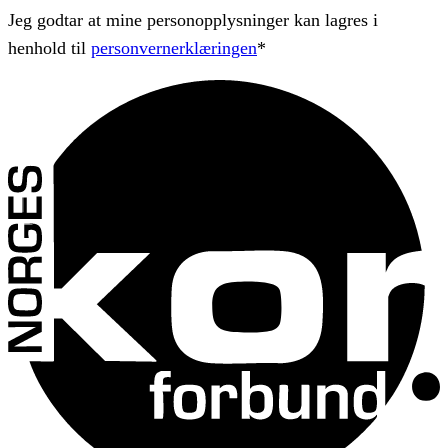
Jeg godtar at mine personopplysninger kan lagres i
henhold til
personvernerklæringen
*