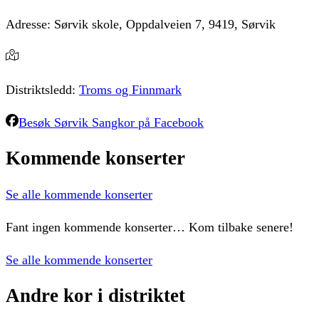
Adresse:
Sørvik skole, Oppdalveien 7, 9419, Sørvik
Distriktsledd:
Troms og Finnmark
Besøk
Sørvik Sangkor
på Facebook
Kommende
konserter
Se alle kommende konserter
Fant ingen kommende konserter… Kom tilbake senere!
Se alle kommende konserter
Andre
kor
i
distriktet