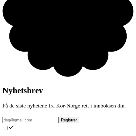
Nyhetsbrev
Få de siste nyhetene fra Kor-Norge rett i innboksen din.
Registrer