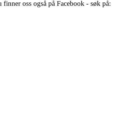
 finner oss også på Facebook - søk på: