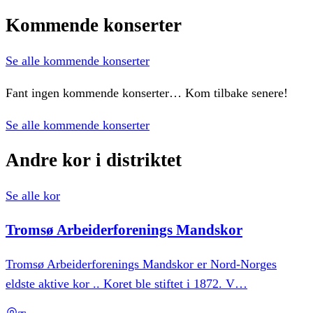
Kommende
konserter
Se alle kommende konserter
Fant ingen kommende konserter… Kom tilbake senere!
Se alle kommende konserter
Andre
kor
i
distriktet
Se alle kor
Tromsø
Arbeiderforenings
Mandskor
Tromsø Arbeiderforenings Mandskor er Nord-Norges
eldste aktive kor .. Koret ble stiftet i 1872. V
…