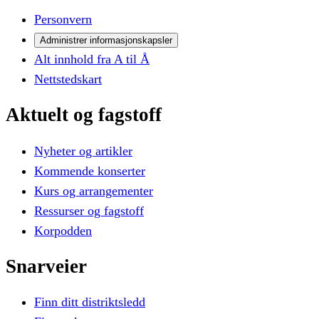
Personvern
Administrer informasjonskapsler
Alt innhold fra A til Å
Nettstedskart
Aktuelt
og
fagstoff
Nyheter og artikler
Kommende konserter
Kurs og arrangementer
Ressurser og fagstoff
Korpodden
Snarveier
Finn ditt distriktsledd