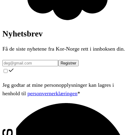
Nyhetsbrev
Få de siste nyhetene fra Kor-Norge rett i innboksen din.
Registrer
Jeg godtar at mine personopplysninger kan lagres i
henhold til
personvernerklæringen
*