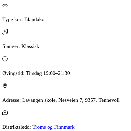
Type kor:
Blandakor
Sjanger:
Klassisk
Øvingstid:
Tirsdag
19:00
–21:30
Adresse:
Lavangen skole, Nesveien 7, 9357, Tennevoll
Distriktsledd:
Troms og Finnmark