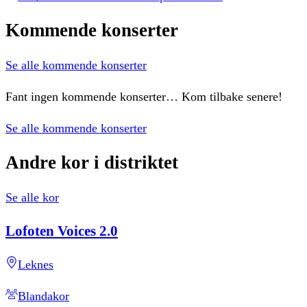
Kommende
konserter
Se alle kommende konserter
Fant ingen kommende konserter… Kom tilbake senere!
Se alle kommende konserter
Andre
kor
i
distriktet
Se alle kor
Lofoten
Voices
2.0
Leknes
Blandakor