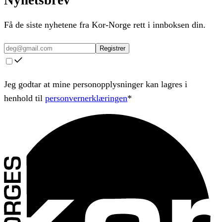
Få de siste nyhetene fra Kor-Norge rett i innboksen din.
Registrer
Jeg godtar at mine personopplysninger kan lagres i
henhold til
personvernerklæringen
*