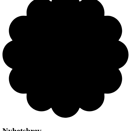
Nyhetsbrev