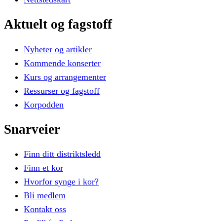
Aktuelt
og
fagstoff
Nyheter og artikler
Kommende konserter
Kurs og arrangementer
Ressurser og fagstoff
Korpodden
Snarveier
Finn ditt distriktsledd
Finn et kor
Hvorfor synge i kor?
Bli medlem
Kontakt oss