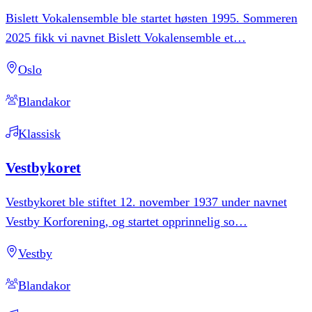
Bislett Vokalensemble ble startet høsten 1995. Sommeren
2025 fikk vi navnet Bislett Vokalensemble et
…
Oslo
Blandakor
Klassisk
Vestbykoret
Vestbykoret ble stiftet 12. november 1937 under navnet
Vestby Korforening, og startet opprinnelig so
…
Vestby
Blandakor