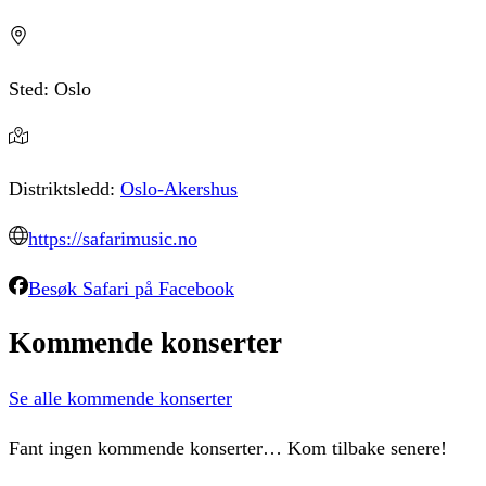
Sted:
Oslo
Distriktsledd:
Oslo-Akershus
https://safarimusic.no
Besøk
Safari
på Facebook
Kommende
konserter
Se alle kommende konserter
Fant ingen kommende konserter… Kom tilbake senere!