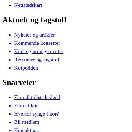
Nettstedskart
Aktuelt
og
fagstoff
Nyheter og artikler
Kommende konserter
Kurs og arrangementer
Ressurser og fagstoff
Korpodden
Snarveier
Finn ditt distriktsledd
Finn et kor
Hvorfor synge i kor?
Bli medlem
Kontakt oss