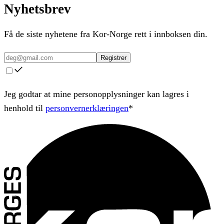
Nyhetsbrev
Få de siste nyhetene fra Kor-Norge rett i innboksen din.
Registrer
Jeg godtar at mine personopplysninger kan lagres i
henhold til
personvernerklæringen
*