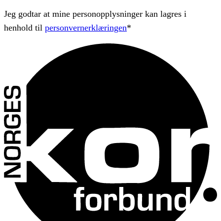
Jeg godtar at mine personopplysninger kan lagres i
henhold til
personvernerklæringen
*