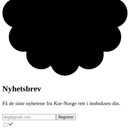
Nyhetsbrev
Få de siste nyhetene fra Kor-Norge rett i innboksen din.
Registrer