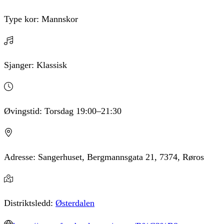
Type kor:
Mannskor
Sjanger:
Klassisk
Øvingstid:
Torsdag
19:00
–21:30
Adresse:
Sangerhuset, Bergmannsgata 21, 7374, Røros
Distriktsledd:
Østerdalen