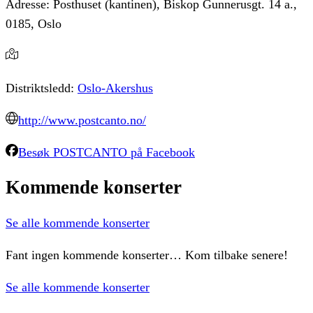
Adresse:
Posthuset (kantinen), Biskop Gunnerusgt. 14 a.,
0185, Oslo
Distriktsledd:
Oslo-Akershus
http://www.postcanto.no/
Besøk
POSTCANTO
på Facebook
Kommende
konserter
Se alle kommende konserter
Fant ingen kommende konserter… Kom tilbake senere!
Se alle kommende konserter