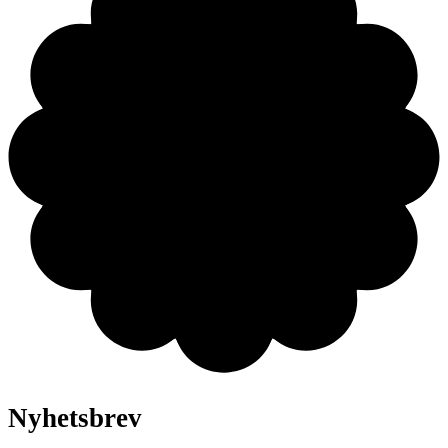
Nyhetsbrev