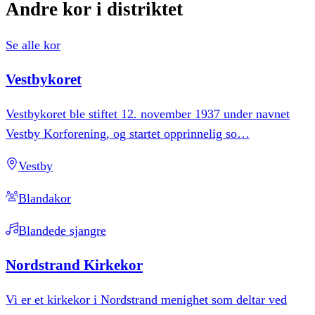
Andre
kor
i
distriktet
Se alle kor
Vestbykoret
Vestbykoret ble stiftet 12. november 1937 under navnet
Vestby Korforening, og startet opprinnelig so
…
Vestby
Blandakor
Blandede sjangre
Nordstrand
Kirkekor
Vi er et kirkekor i Nordstrand menighet som deltar ved