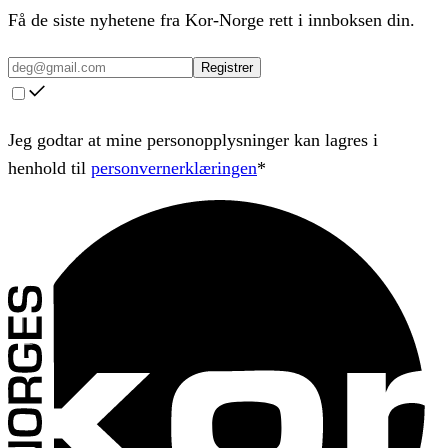
Få de siste nyhetene fra Kor-Norge rett i innboksen din.
Registrer
Jeg godtar at mine personopplysninger kan lagres i
henhold til
personvernerklæringen
*