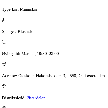
Type kor:
Mannskor
Sjanger:
Klassisk
Øvingstid:
Mandag
19:30
–22:00
Adresse:
Os skole, Håkonsbakken 3, 2550, Os i østerdalen
Distriktsledd:
Østerdalen