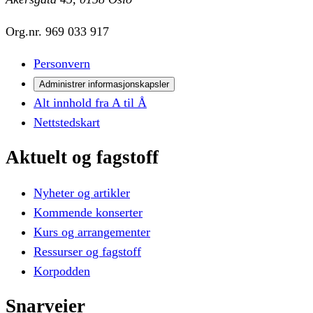
Org.nr.
969 033 917
Personvern
Administrer informasjonskapsler
Alt innhold fra A til Å
Nettstedskart
Aktuelt
og
fagstoff
Nyheter og artikler
Kommende konserter
Kurs og arrangementer
Ressurser og fagstoff
Korpodden
Snarveier