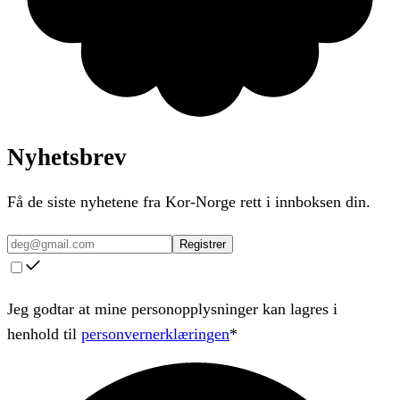
Nyhetsbrev
Få de siste nyhetene fra Kor-Norge rett i innboksen din.
Registrer
Jeg godtar at mine personopplysninger kan lagres i
henhold til
personvernerklæringen
*