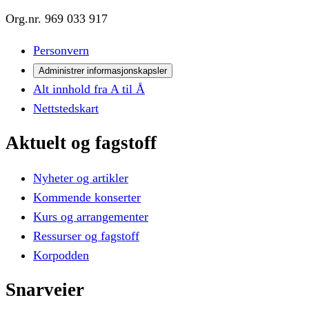
Org.nr.
969 033 917
Personvern
Administrer informasjonskapsler
Alt innhold fra A til Å
Nettstedskart
Aktuelt
og
fagstoff
Nyheter og artikler
Kommende konserter
Kurs og arrangementer
Ressurser og fagstoff
Korpodden
Snarveier