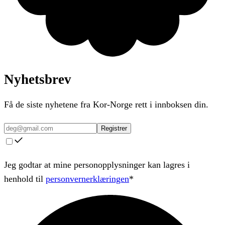
Nyhetsbrev
Få de siste nyhetene fra Kor-Norge rett i innboksen din.
Registrer
Jeg godtar at mine personopplysninger kan lagres i
henhold til
personvernerklæringen
*