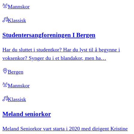
Mannskor
Klassisk
Studentersangforeningen
I
Bergen
Har du sluttet i studentkor? Har du lyst til å begynne i
voksenkor? Synger du i et blandakor, men ha
…
Bergen
Mannskor
Klassisk
Meland
seniorkor
Meland Seniorkor vart starta i 2020 med dirigent Kristine