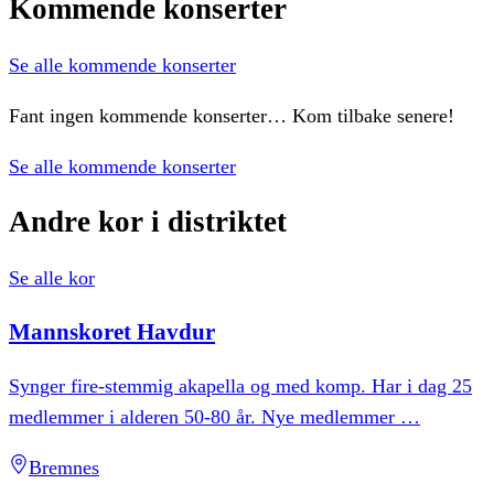
Kommende
konserter
Se alle kommende konserter
Fant ingen kommende konserter… Kom tilbake senere!
Se alle kommende konserter
Andre
kor
i
distriktet
Se alle kor
Mannskoret
Havdur
Synger fire-stemmig akapella og med komp. Har i dag 25
medlemmer i alderen 50-80 år. Nye medlemmer
…
Bremnes