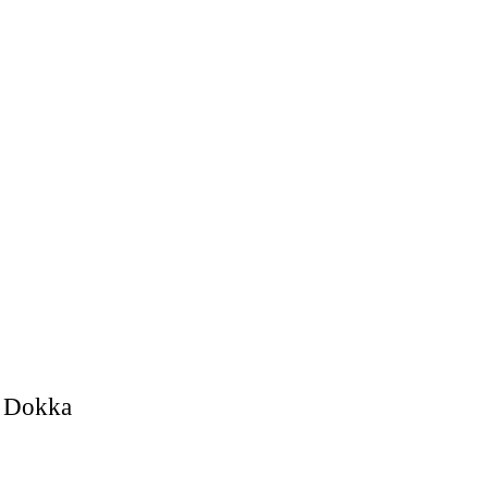
, Dokka