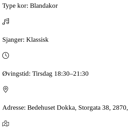
Type kor:
Blandakor
Sjanger:
Klassisk
Øvingstid:
Tirsdag
18:30
–21:30
Adresse:
Bedehuset Dokka, Storgata 38, 2870