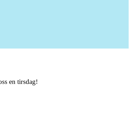
oss en tirsdag!