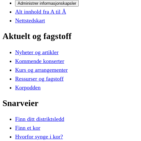
Administrer informasjonskapsler
Alt innhold fra A til Å
Nettstedskart
Aktuelt
og
fagstoff
Nyheter og artikler
Kommende konserter
Kurs og arrangementer
Ressurser og fagstoff
Korpodden
Snarveier
Finn ditt distriktsledd
Finn et kor
Hvorfor synge i kor?