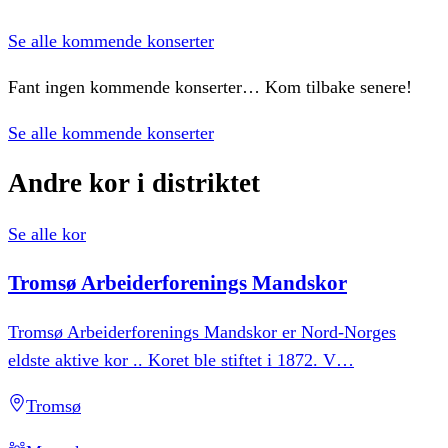
Se alle kommende konserter
Fant ingen kommende konserter… Kom tilbake senere!
Se alle kommende konserter
Andre
kor
i
distriktet
Se alle kor
Tromsø
Arbeiderforenings
Mandskor
Tromsø Arbeiderforenings Mandskor er Nord-Norges
eldste aktive kor .. Koret ble stiftet i 1872. V
…
Tromsø