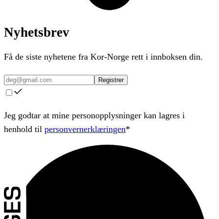
Nyhetsbrev
Få de siste nyhetene fra Kor-Norge rett i innboksen din.
Registrer
Jeg godtar at mine personopplysninger kan lagres i
henhold til
personvernerklæringen
*