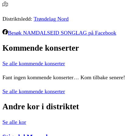
Distriktsledd:
Trøndelag Nord
Besøk
NAMDALSEID SONGLAG
på Facebook
Kommende
konserter
Se alle kommende konserter
Fant ingen kommende konserter… Kom tilbake senere!
Se alle kommende konserter
Andre
kor
i
distriktet
Se alle kor