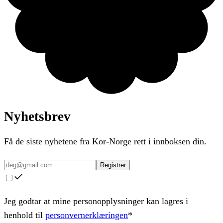
Nyhetsbrev
Få de siste nyhetene fra Kor-Norge rett i innboksen din.
Registrer
Jeg godtar at mine personopplysninger kan lagres i
henhold til
personvernerklæringen
*