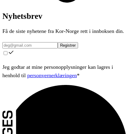
Nyhetsbrev
Få de siste nyhetene fra Kor-Norge rett i innboksen din.
Registrer
Jeg godtar at mine personopplysninger kan lagres i
henhold til
personvernerklæringen
*