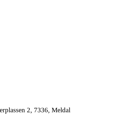
rplassen 2, 7336, Meldal