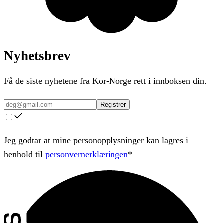
Nyhetsbrev
Få de siste nyhetene fra Kor-Norge rett i innboksen din.
Registrer
Jeg godtar at mine personopplysninger kan lagres i
henhold til
personvernerklæringen
*