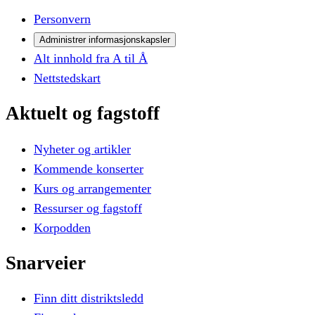
Personvern
Administrer informasjonskapsler
Alt innhold fra A til Å
Nettstedskart
Aktuelt
og
fagstoff
Nyheter og artikler
Kommende konserter
Kurs og arrangementer
Ressurser og fagstoff
Korpodden
Snarveier
Finn ditt distriktsledd