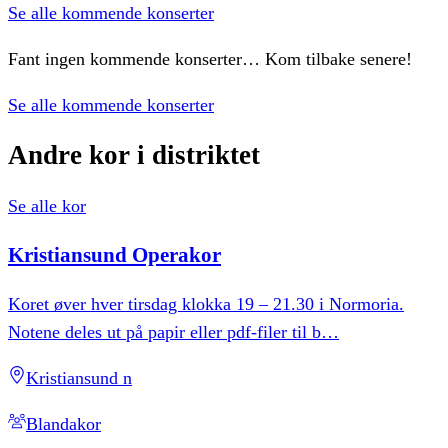
Se alle kommende konserter
Fant ingen kommende konserter… Kom tilbake senere!
Se alle kommende konserter
Andre
kor
i
distriktet
Se alle kor
Kristiansund
Operakor
Koret øver hver tirsdag klokka 19 – 21.30 i Normoria.
Notene deles ut på papir eller pdf-filer til b
…
Kristiansund n
Blandakor