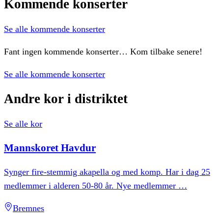
Kommende
konserter
Se alle kommende konserter
Fant ingen kommende konserter… Kom tilbake senere!
Se alle kommende konserter
Andre
kor
i
distriktet
Se alle kor
Mannskoret
Havdur
Synger fire-stemmig akapella og med komp. Har i dag 25
medlemmer i alderen 50-80 år. Nye medlemmer
…
Bremnes