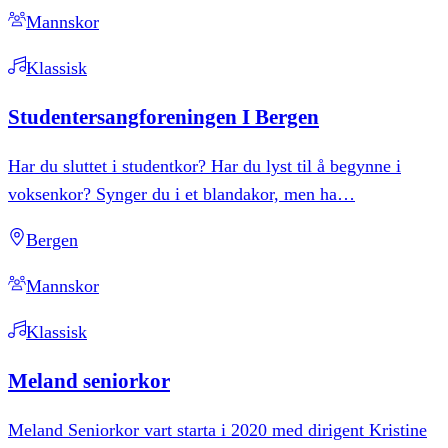
Mannskor
Klassisk
Studentersangforeningen
I
Bergen
Har du sluttet i studentkor? Har du lyst til å begynne i
voksenkor? Synger du i et blandakor, men ha
…
Bergen
Mannskor
Klassisk
Meland
seniorkor
Meland Seniorkor vart starta i 2020 med dirigent Kristine