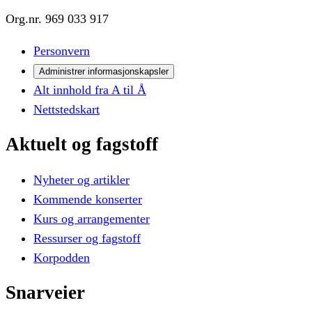
Org.nr.
969 033 917
Personvern
Administrer informasjonskapsler
Alt innhold fra A til Å
Nettstedskart
Aktuelt
og
fagstoff
Nyheter og artikler
Kommende konserter
Kurs og arrangementer
Ressurser og fagstoff
Korpodden
Snarveier