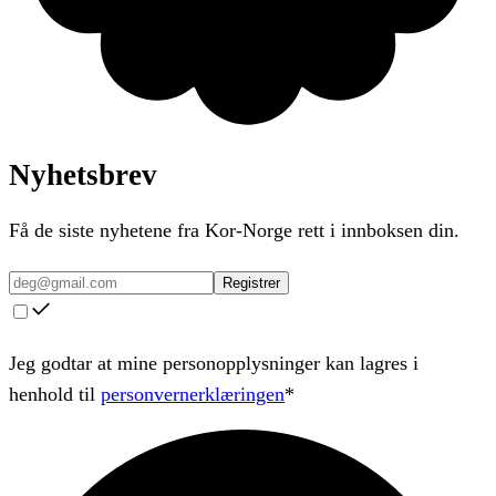
Nyhetsbrev
Få de siste nyhetene fra Kor-Norge rett i innboksen din.
Registrer
Jeg godtar at mine personopplysninger kan lagres i
henhold til
personvernerklæringen
*