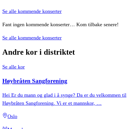
Se alle kommende konserter
Fant ingen kommende konserter… Kom tilbake senere!
Se alle kommende konserter
Andre
kor
i
distriktet
Se alle kor
Høybråten
Sangforening
Hei Er du mann og glad i å synge? Da er du velkommen til
Høybråten Sangforening. Vi er et mannskor,
…
Oslo