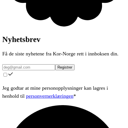
Nyhetsbrev
Få de siste nyhetene fra Kor-Norge rett i innboksen din.
Registrer
Jeg godtar at mine personopplysninger kan lagres i
henhold til
personvernerklæringen
*