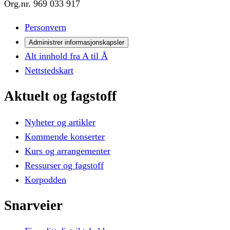
Org.nr.
969 033 917
Personvern
Administrer informasjonskapsler
Alt innhold fra A til Å
Nettstedskart
Aktuelt
og
fagstoff
Nyheter og artikler
Kommende konserter
Kurs og arrangementer
Ressurser og fagstoff
Korpodden
Snarveier