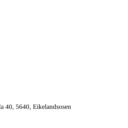
a 40, 5640, Eikelandsosen