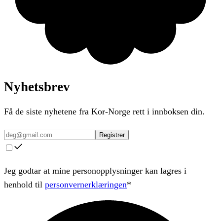
Nyhetsbrev
Få de siste nyhetene fra Kor-Norge rett i innboksen din.
Registrer
Jeg godtar at mine personopplysninger kan lagres i
henhold til
personvernerklæringen
*