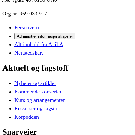
Org.nr.
969 033 917
Personvern
Administrer informasjonskapsler
Alt innhold fra A til Å
Nettstedskart
Aktuelt
og
fagstoff
Nyheter og artikler
Kommende konserter
Kurs og arrangementer
Ressurser og fagstoff
Korpodden
Snarveier