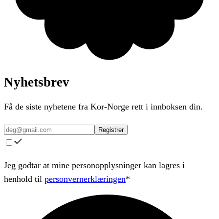
Nyhetsbrev
Få de siste nyhetene fra Kor-Norge rett i innboksen din.
Registrer
Jeg godtar at mine personopplysninger kan lagres i
henhold til
personvernerklæringen
*