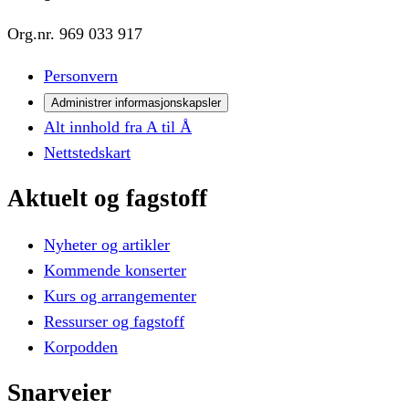
Org.nr.
969 033 917
Personvern
Administrer informasjonskapsler
Alt innhold fra A til Å
Nettstedskart
Aktuelt
og
fagstoff
Nyheter og artikler
Kommende konserter
Kurs og arrangementer
Ressurser og fagstoff
Korpodden
Snarveier