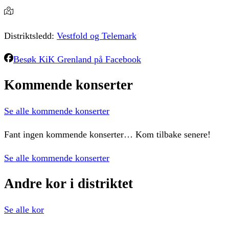
Distriktsledd:
Vestfold og Telemark
Besøk
KiK Grenland
på Facebook
Kommende
konserter
Se alle kommende konserter
Fant ingen kommende konserter… Kom tilbake senere!
Se alle kommende konserter
Andre
kor
i
distriktet
Se alle kor