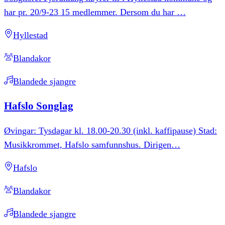
har pr. 20/9-23 15 medlemmer. Dersom du har
…
Hyllestad
Blandakor
Blandede sjangre
Hafslo
Songlag
Øvingar: Tysdagar kl. 18.00-20.30 (inkl. kaffipause) Stad:
Musikkrommet, Hafslo samfunnshus. Dirigen
…
Hafslo
Blandakor
Blandede sjangre