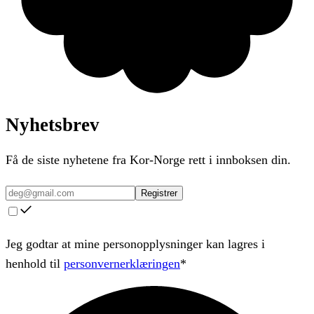
Nyhetsbrev
Få de siste nyhetene fra Kor-Norge rett i innboksen din.
Registrer
Jeg godtar at mine personopplysninger kan lagres i
henhold til
personvernerklæringen
*