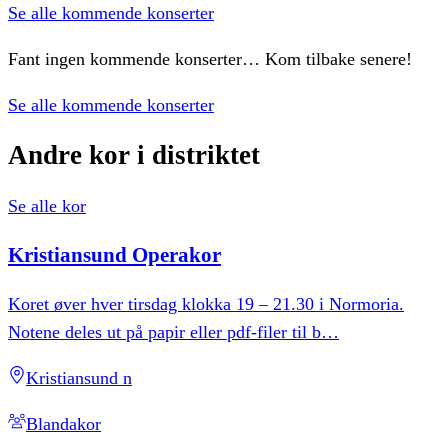
Se alle kommende konserter
Fant ingen kommende konserter… Kom tilbake senere!
Se alle kommende konserter
Andre
kor
i
distriktet
Se alle kor
Kristiansund
Operakor
Koret øver hver tirsdag klokka 19 – 21.30 i Normoria.
Notene deles ut på papir eller pdf-filer til b
…
Kristiansund n
Blandakor