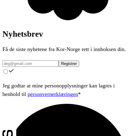
Nyhetsbrev
Få de siste nyhetene fra Kor-Norge rett i innboksen din.
Registrer
Jeg godtar at mine personopplysninger kan lagres i
henhold til
personvernerklæringen
*