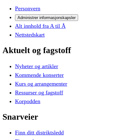
Personvern
Administrer informasjonskapsler
Alt innhold fra A til Å
Nettstedskart
Aktuelt
og
fagstoff
Nyheter og artikler
Kommende konserter
Kurs og arrangementer
Ressurser og fagstoff
Korpodden
Snarveier
Finn ditt distriktsledd