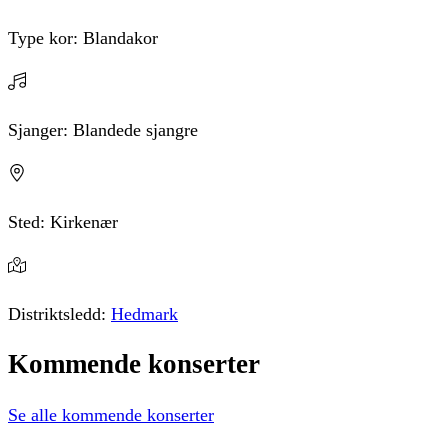
Type kor:
Blandakor
Sjanger:
Blandede sjangre
Sted:
Kirkenær
Distriktsledd:
Hedmark
Kommende
konserter
Se alle kommende konserter