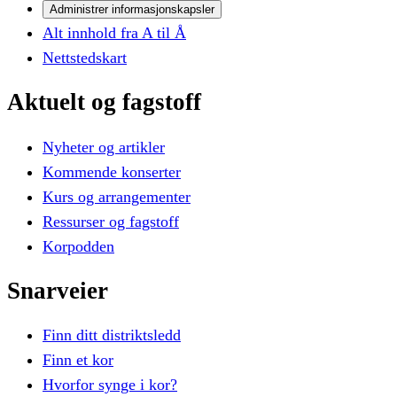
Administrer informasjonskapsler
Alt innhold fra A til Å
Nettstedskart
Aktuelt
og
fagstoff
Nyheter og artikler
Kommende konserter
Kurs og arrangementer
Ressurser og fagstoff
Korpodden
Snarveier
Finn ditt distriktsledd
Finn et kor
Hvorfor synge i kor?