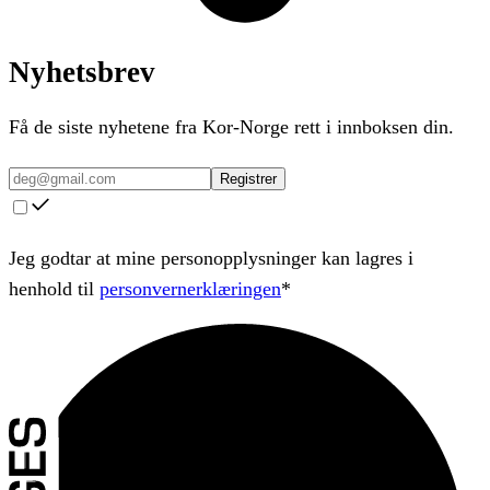
Nyhetsbrev
Få de siste nyhetene fra Kor-Norge rett i innboksen din.
Registrer
Jeg godtar at mine personopplysninger kan lagres i
henhold til
personvernerklæringen
*