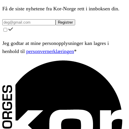
Få de siste nyhetene fra Kor-Norge rett i innboksen din.
Registrer
Jeg godtar at mine personopplysninger kan lagres i
henhold til
personvernerklæringen
*