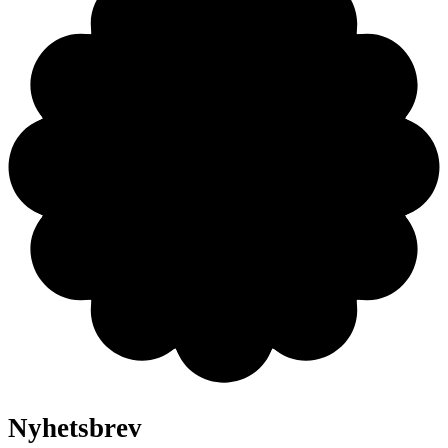
Nyhetsbrev