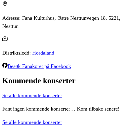
Adresse:
Fana Kulturhus, Østre Nesttunvegen 18, 5221,
Nesttun
Distriktsledd:
Hordaland
Besøk
Fanakoret
på Facebook
Kommende
konserter
Se alle kommende konserter
Fant ingen kommende konserter… Kom tilbake senere!
Se alle kommende konserter