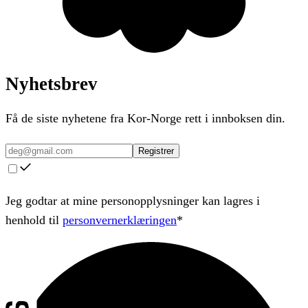
Nyhetsbrev
Få de siste nyhetene fra Kor-Norge rett i innboksen din.
Registrer
Jeg godtar at mine personopplysninger kan lagres i
henhold til
personvernerklæringen
*