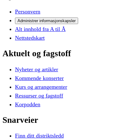
Personvern
Administrer informasjonskapsler
Alt innhold fra A til Å
Nettstedskart
Aktuelt
og
fagstoff
Nyheter og artikler
Kommende konserter
Kurs og arrangementer
Ressurser og fagstoff
Korpodden
Snarveier
Finn ditt distriktsledd