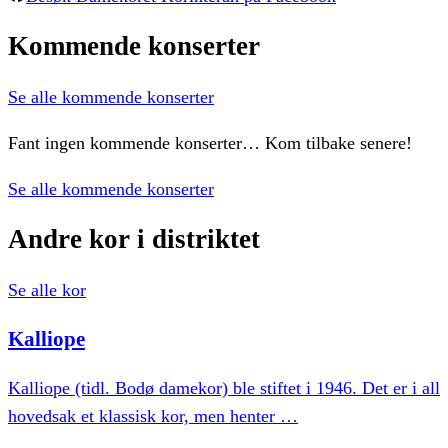
Kommende
konserter
Se alle kommende konserter
Fant ingen kommende konserter… Kom tilbake senere!
Se alle kommende konserter
Andre
kor
i
distriktet
Se alle kor
Kalliope
Kalliope (tidl. Bodø damekor) ble stiftet i 1946. Det er i all
hovedsak et klassisk kor, men henter
…