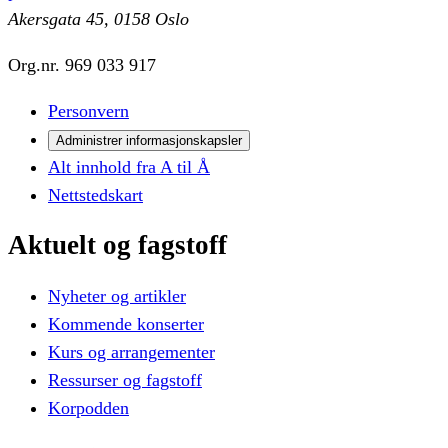
Akersgata 45, 0158 Oslo
Org.nr.
969 033 917
Personvern
Administrer informasjonskapsler
Alt innhold fra A til Å
Nettstedskart
Aktuelt
og
fagstoff
Nyheter og artikler
Kommende konserter
Kurs og arrangementer
Ressurser og fagstoff
Korpodden