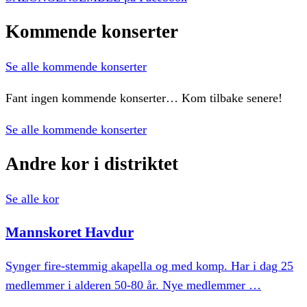
Kommende
konserter
Se alle kommende konserter
Fant ingen kommende konserter… Kom tilbake senere!
Se alle kommende konserter
Andre
kor
i
distriktet
Se alle kor
Mannskoret
Havdur
Synger fire-stemmig akapella og med komp. Har i dag 25
medlemmer i alderen 50-80 år. Nye medlemmer
…