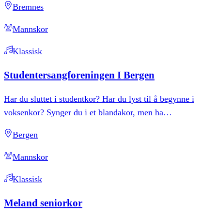
Bremnes
Mannskor
Klassisk
Studentersangforeningen
I
Bergen
Har du sluttet i studentkor? Har du lyst til å begynne i
voksenkor? Synger du i et blandakor, men ha
…
Bergen
Mannskor
Klassisk
Meland
seniorkor