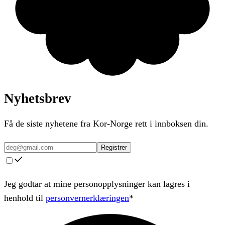
Nyhetsbrev
Få de siste nyhetene fra Kor-Norge rett i innboksen din.
Registrer
Jeg godtar at mine personopplysninger kan lagres i
henhold til
personvernerklæringen
*