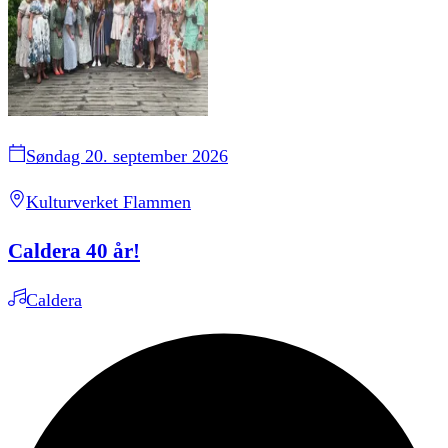
Søndag 20. september 2026
Kulturverket Flammen
Caldera 40 år!
Caldera