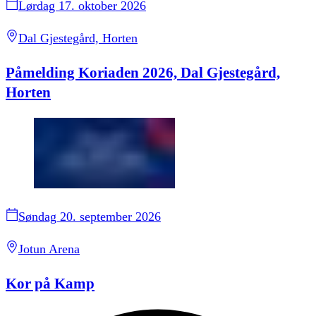
Lørdag 17. oktober 2026
Dal Gjestegård, Horten
Påmelding Koriaden 2026, Dal Gjestegård,
Horten
Søndag 20. september 2026
Jotun Arena
Kor på Kamp