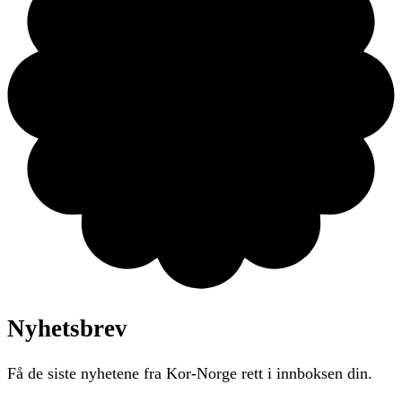
Nyhetsbrev
Få de siste nyhetene fra Kor-Norge rett i innboksen din.