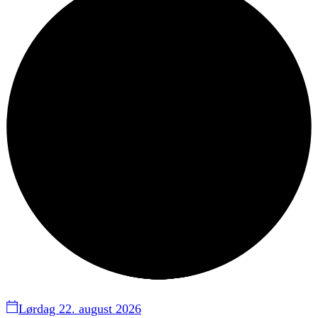
Lørdag 22. august 2026