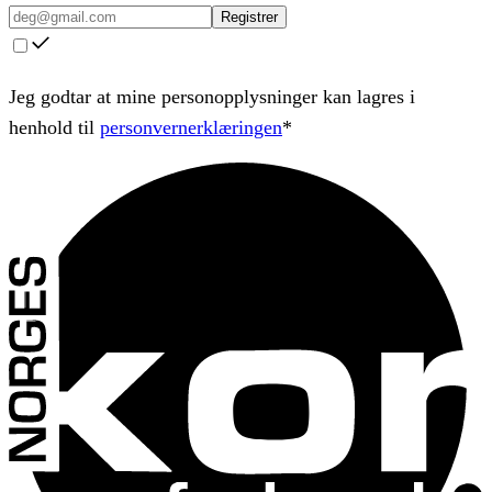
Registrer
Jeg godtar at mine personopplysninger kan lagres i
henhold til
personvernerklæringen
*