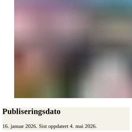
Publiseringsdato
16. januar 2026
.
Sist oppdatert 4. mai 2026.