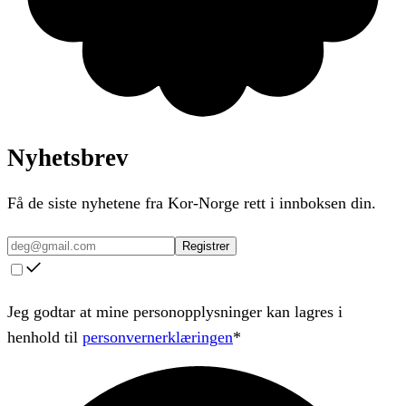
Nyhetsbrev
Få de siste nyhetene fra Kor-Norge rett i innboksen din.
Registrer
Jeg godtar at mine personopplysninger kan lagres i
henhold til
personvernerklæringen
*