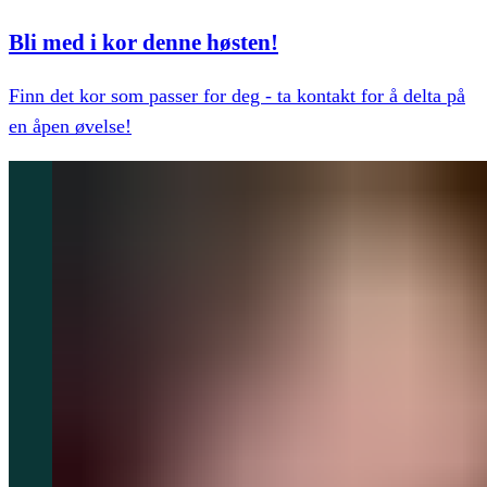
Bli med i kor denne høsten!
Finn det kor som passer for deg - ta kontakt for å delta på
en åpen øvelse!