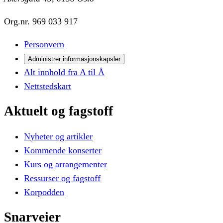
Org.nr.
969 033 917
Personvern
Administrer informasjonskapsler
Alt innhold fra A til Å
Nettstedskart
Aktuelt
og
fagstoff
Nyheter og artikler
Kommende konserter
Kurs og arrangementer
Ressurser og fagstoff
Korpodden
Snarveier