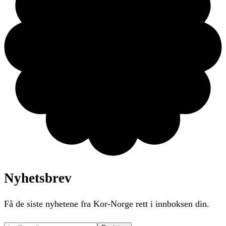
Nyhetsbrev
Få de siste nyhetene fra Kor-Norge rett i innboksen din.