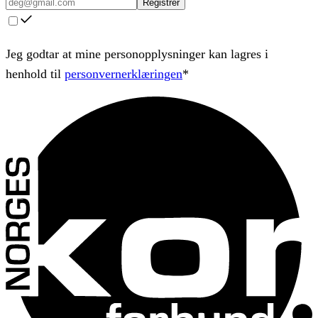
Registrer
Jeg godtar at mine personopplysninger kan lagres i
henhold til
personvernerklæringen
*