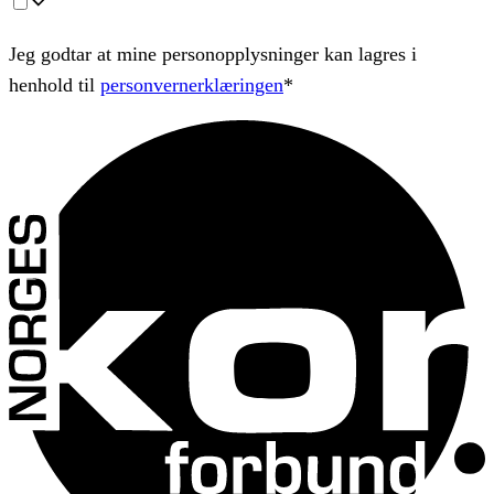
Jeg godtar at mine personopplysninger kan lagres i
henhold til
personvernerklæringen
*