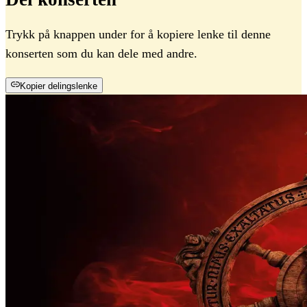
Trykk på knappen under for å kopiere lenke til denne
konserten som du kan dele med andre.
Kopier delingslenke