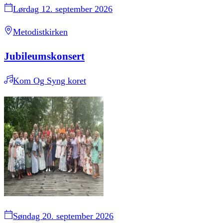
Lørdag 12. september 2026
Metodistkirken
Jubileumskonsert
Kom Og Syng koret
Søndag 20. september 2026