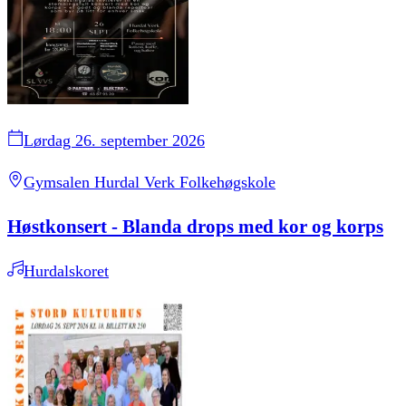
Lørdag 26. september 2026
Gymsalen Hurdal Verk Folkehøgskole
Høstkonsert - Blanda drops med kor og korps
Hurdalskoret