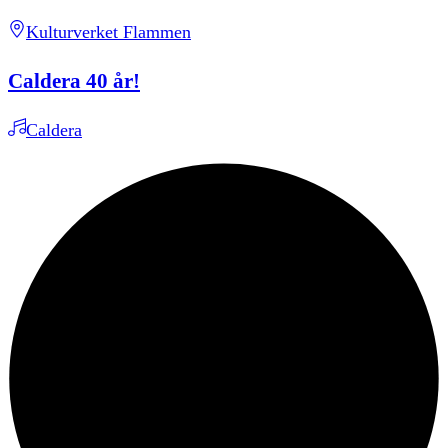
Kulturverket Flammen
Caldera 40 år!
Caldera