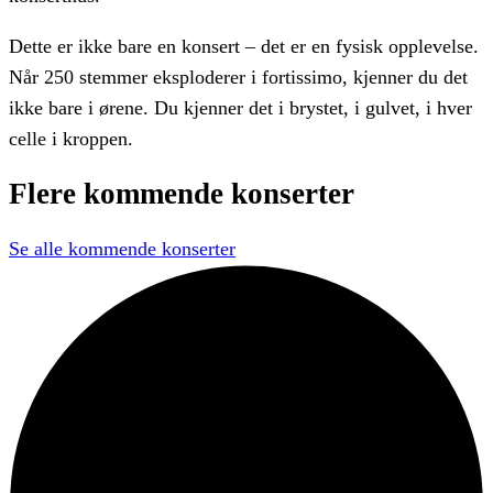
Dette er ikke bare en konsert – det er en fysisk opplevelse.
Når 250 stemmer eksploderer i fortissimo, kjenner du det
ikke bare i ørene. Du kjenner det i brystet, i gulvet, i hver
celle i kroppen.
Flere
kommende
konserter
Se alle kommende konserter