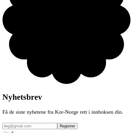
Nyhetsbrev
Få de siste nyhetene fra Kor-Norge rett i innboksen din.
Registrer